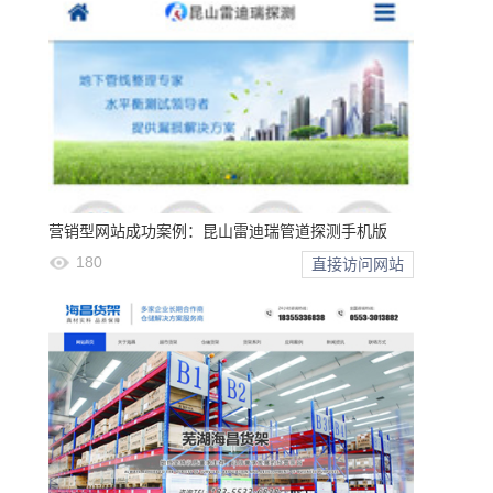
营销型网站成功案例：昆山雷迪瑞管道探测手机版
180
直接访问网站