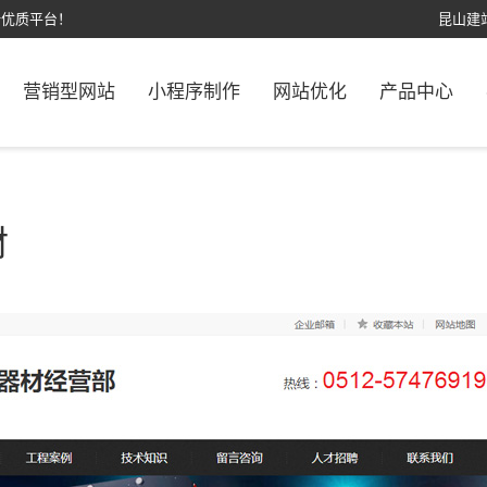
计优质平台！
昆山建
营销型网站
小程序制作
网站优化
产品中心
材