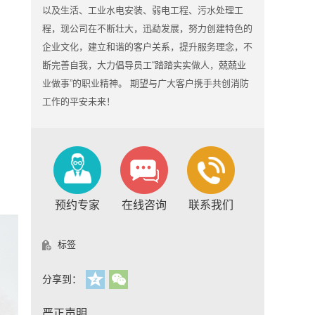
以及生活、工业水电安装、弱电工程、污水处理工
程，现公司在不断壮大，迅勐发展，努力创建特色的
企业文化，建立和谐的客户关系，提升服务理念，不
断完善自我，大力倡导员工“踏踏实实做人，兢兢业
业做事”的职业精神。 期望与广大客户携手共创消防
工作的平安未来！
预约专家
在线咨询
联系我们
标签
分享到：
严正声明