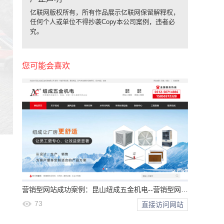
亿联网版权所有，所有作品展示亿联网保留解释权，
任何个人或单位不得抄袭Copy本公司案例，违者必
究。
您可能会喜欢
营销型网站成功案例：昆山纽成五金机电--营销型网站设计
73
直接访问网站