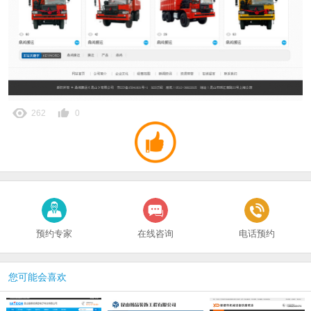
262
0
预约专家
在线咨询
电话预约
您可能会喜欢