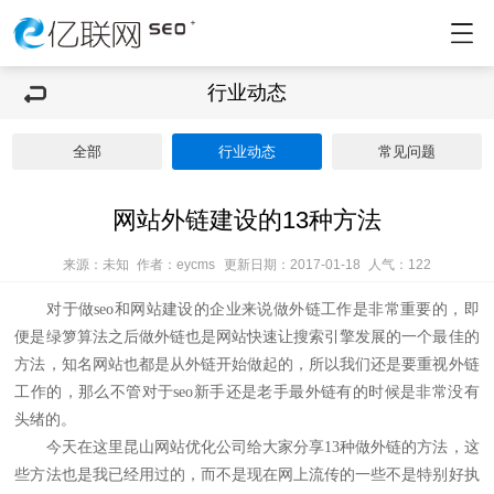
行业动态
全部
行业动态
常见问题
网站外链建设的13种方法
来源：未知
作者：eycms
更新日期：2017-01-18
人气：
122
对于做seo和网站建设的企业来说做外链工作是非常重要的，即
便是绿箩算法之后做外链也是网站快速让搜索引擎发展的一个最佳的
方法，知名网站也都是从外链开始做起的，所以我们还是要重视外链
工作的，那么不管对于seo新手还是老手最外链有的时候是非常没有
头绪的。
今天在这里昆山
网站优化公司
给大家分享13种做外链的方法，这
些方法也是我已经用过的，而不是现在网上流传的一些不是特别好执