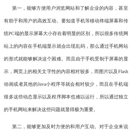
第一，能够方便用户浏览网站和了解企业的内容，甚至
有助于和用户的高效互动。要知道手机等移动终端屏幕和传
统PC端的显示屏幕大小存在着明显的区别，所以很多传统网
站上的内容在手机端显示就会出现乱码，那么通过手机网站
的形式就能够解决这个困难。而且由于手机受制于屏幕的显
示，网页上的相关文字性的内容相对较多，而图片以及Flash
动画或者其他的Java小程序等就会相对较少，而且在手机端
很多这些动态显示以及程序脚本也难以运行，所以通过独立
的手机网站来解决这些问题就显得极为重要。
第二，能够更加及时方便的和用户互动。对于企业来说