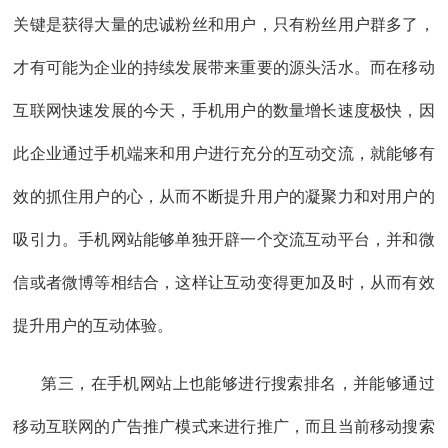
关键是获得大量的忠诚粉丝和用户，只有粉丝用户群多了，
才有可能为企业的持续发展带来重要的源头活水。而在移动
互联网快速发展的今天，手机用户的数量增长速度极快，因
此企业通过手机端来和用户进行充分的互动交流，就能够有
效的抓住用户的心，从而不断提升用户的凝聚力和对用户的
吸引力。手机网站能够单独开辟一个交流互动平台，并和微
信或者微博等相结合，这样让互动变得更加及时，从而有效
提升用户的互动体验。
第三，在手机网站上也能够进行搜索排名，并能够通过
移动互联网的广告推广模式来进行推广，而且当前移动搜索