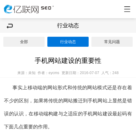
行业动态
全部
行业动态
常见问题
手机网站建设的重要性
来源：未知
作者：eycms
更新日期：2016-07-07
人气：
248
事实上移动端的网站形式和传统的网站模式还是存在着
不少的区别，如果将传统的网站搬迁到手机网站上显然是错
误的认识，在移动端构建与之适应的手机网站建设最起码有
下面几点重要的作用。