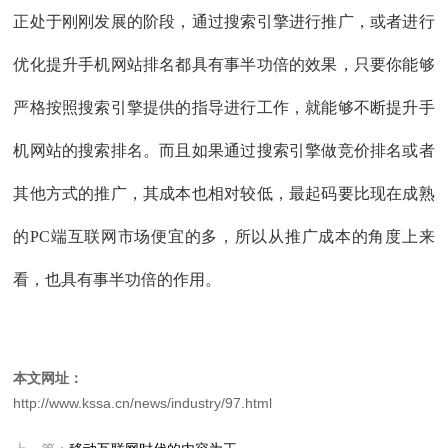
正处于刚刚发展的阶段，通过搜索引擎进行推广，或者进行
优化提升手机网站排名都具有事半功倍的效果，只要你能够
严格按照搜索引擎提供的指导进行工作，就能够不断提升手
机网站的搜索排名。而且如果通过搜索引擎做竞价排名或者
其他方式的推广，其成本也相对较低，最起码要比现在成熟
的PC端互联网市场便宜的多，所以从推广成本的角度上来
看，也具有事半功倍的作用。
本文网址：
http://www.kssa.cn/news/industry/97.html