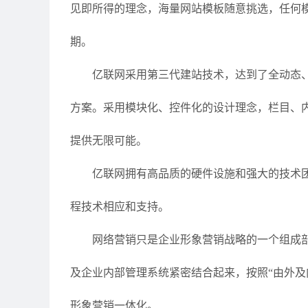
见即所得的理念，海量网站模板随意挑选，任何
期。
亿联网采用第三代建站技术，达到了全动态
方案。采用模块化、控件化的设计理念，栏目、
提供无限可能。
亿联网拥有高品质的硬件设施和强大的技术
程技术相应和支持。
网络营销只是企业形象营销战略的一个组成
及企业内部管理系统紧密结合起来，按照“由外及
形象营销一体化。