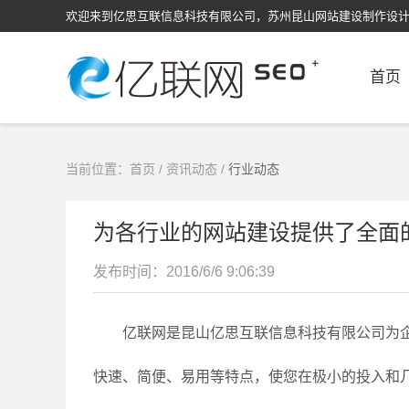
欢迎来到亿思互联信息科技有限公司，苏州昆山网站建设制作设
首页
当前位置：
首页
/
资讯动态
/
行业动态
为各行业的网站建设提供了全面
发布时间：2016/6/6 9:06:39
亿联网是昆山亿思互联信息科技有限公司为
快速、简便、易用等特点，使您在极小的投入和