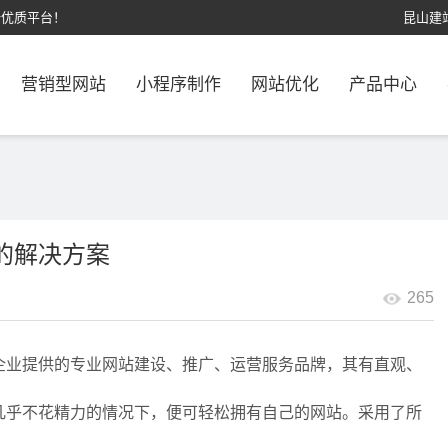
计优质平台！
昆山建
营销型网站
小程序制作
网站优化
产品中心
的解决方案
265
企业提供的专业网站建设、推广、运营服务品牌，其有直观、
几乎不花精力的情况下，便可轻松拥有自己的网站。采用了所