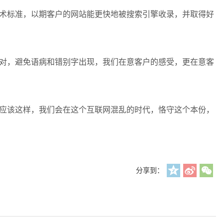
技术标准，以期客户的网站能更快地被搜索引擎收录，并取得好
核对，避免语病和错别字出现，我们在意客户的感受，更在意客
本应该这样，我们会在这个互联网混乱的时代，恪守这个本份，
分享到：