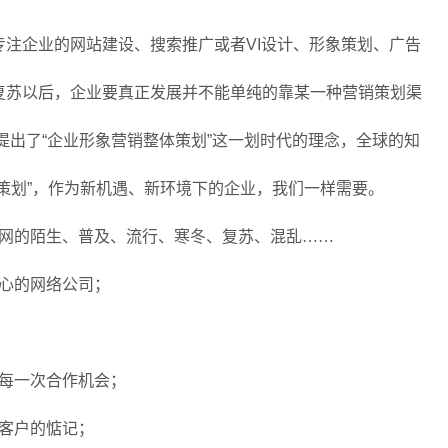
注企业的网站建设、搜索推广或者VI设计、形象策划、广告
复苏以后，企业要真正发展并不能单纯的靠某一种营销策划渠
提出了“企业形象营销整体策划”这一划时代的理念，全球的知
策划”，作为新机遇、新环境下的企业，我们一样需要。
联网的陌生、普及、流行、寒冬、复苏、混乱……
心的网络公司；
重每一次合作机会；
客户的惦记；