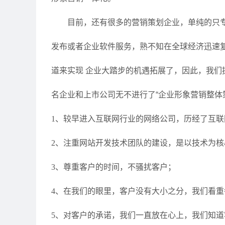
目前，还有很多的营销策划企业，单纯的只专
发布或者企业软件服务，熟不知在全球经济迅速
道来实现 企业大踏步的机遇拓展了，因此，我们
名企业和上市公司无不进行了“企业形象营销整体
1、较早进入互联网行业的网络公司，历经了互
2、注重网站开发技术团队的建设，是以技术为核
3、尊重客户的时间，不骚扰客户；
4、在我们的眼里，客户没有大小之分，我们看
5、对客户的承诺，我们一直放在心上，我们知道