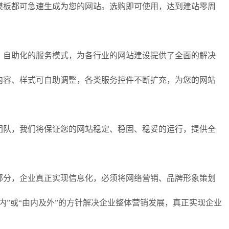
模板都可急速生成为您的网站。选购即可使用，达到建站零周
、自助化的服务模式，为各行业的网站建设提供了全面的解决
内容、样式可自助调整，各类服务控件不断扩充，为您的网站
团队，我们将保证您的网站稳定、稳固、稳妥的运行，提供全
部分，企业真正实现信息化，必须将网络营销、品牌形象策划
内”或“由内及外”的方针解决企业整体营销发展，真正实现企业