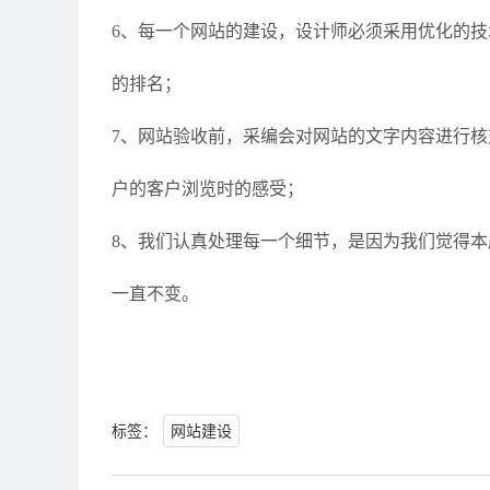
6、每一个网站的建设，设计师必须采用优化的
的排名；
7、网站验收前，采编会对网站的文字内容进行
户的客户浏览时的感受；
8、我们认真处理每一个细节，是因为我们觉得
一直不变。
标签：
网站建设