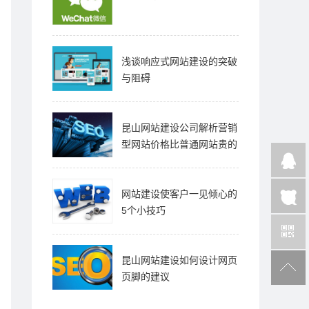
浅谈响应式网站建设的突破
与阻碍
昆山网站建设公司解析营销
型网站价格比普通网站贵的
原因！
网站建设使客户一见倾心的
5个小技巧
昆山网站建设如何设计网页
页脚的建议