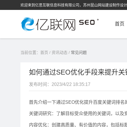
欢迎来到亿思互联信息科技有限公司，苏州昆山网站建设制作设
首页
当前位置：
首页
/
资讯动态
/
常见问题
如何通过SEO优化手段来提升关
发布时间：2023/4/22 18:35:17
首先介绍一下通过SEO优化提升百度关键词排名
关键词研究：了解目标受众使用的关键词，以及
内容优化：创建高质量、有价值的内容，包括标