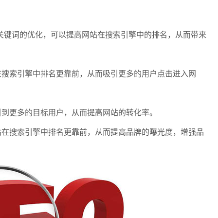
关键词的优化，可以提高网站在搜索引擎中的排名，从而带来
在搜索引擎中排名更靠前，从而吸引更多的用户点击进入网
引到更多的目标用户，从而提高网站的转化率。
站在搜索引擎中排名更靠前，从而提高品牌的曝光度，增强品