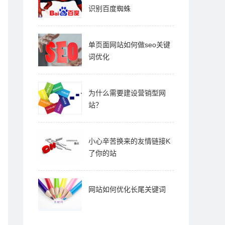
识别百度蜘蛛
单页面网站如何做seo关键
词优化
为什么需要建设营销型网
站？
小心辛苦换来的友情链接K
了你的站
网站如何优化长尾关键词