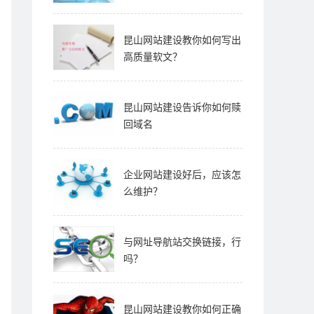
昆山网站建设教你如何写出
高质量软文？
昆山网站建设告诉你如何赎
回域名
企业网站建设好后，应该怎
么维护？
与网址导航站交换链接，行
吗？
昆山网站建设教你如何正确