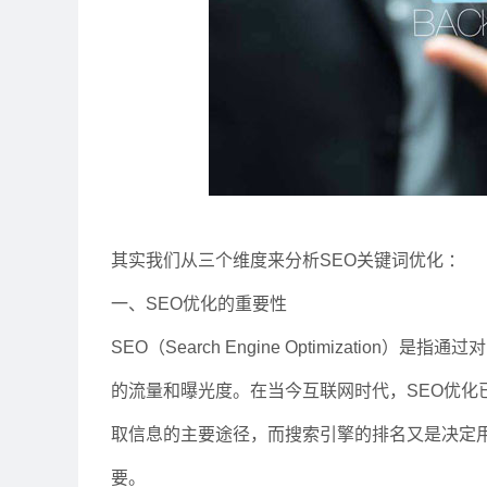
其实我们从三个维度来分析SEO关键词优化 ：
一、SEO优化的重要性
SEO（Search Engine Optimizati
的流量和曝光度。在当今互联网时代，SEO优化
取信息的主要途径，而搜索引擎的排名又是决定用
要。