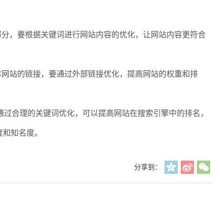
部分，要根据关键词进行网站内容的优化，让网站内容更符合
本网站的链接，要通过外部链接优化，提高网站的权重和排
通过合理的关键词优化，可以提高网站在搜索引擎中的排名，
度和知名度。
分享到：