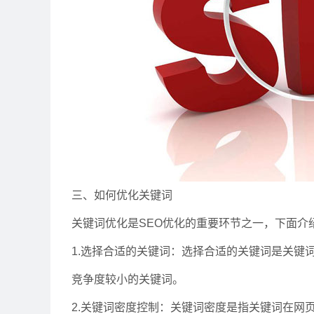
三、如何优化关键词
关键词优化是SEO优化的重要环节之一，下面介
1.选择合适的关键词：选择合适的关键词是关键
竞争度较小的关键词。
2.关键词密度控制：关键词密度是指关键词在网