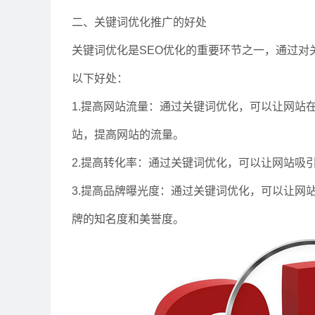
二、关键词优化推广的好处
关键词优化是SEO优化的重要环节之一，通过对
以下好处：
1.提高网站流量：通过关键词优化，可以让网站
站，提高网站的流量。
2.提高转化率：通过关键词优化，可以让网站吸
3.提高品牌曝光度：通过关键词优化，可以让网
牌的知名度和美誉度。