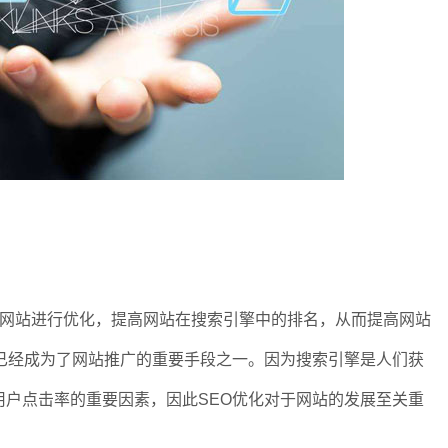
on）是指通过对网站进行优化，提高网站在搜索引擎中的排名，从而提高网站
已经成为了网站推广的重要手段之一。因为搜索引擎是人们获
户点击率的重要因素，因此SEO优化对于网站的发展至关重