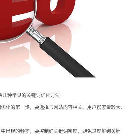
绍几种常见的关键词优化方法：
词优化的第一步，要选择与网站内容相关、用户搜索量较大、
页中出现的频率，要控制好关键词密度，避免过度堆砌关键