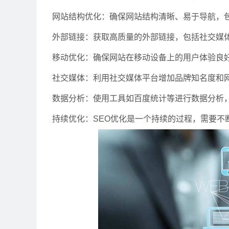
网站结构优化：确保网站结构清晰、易于导航，包
外部链接：获取高质量的外部链接，包括社交媒
移动优化：确保网站在移动设备上的用户体验良
社交媒体：利用社交媒体平台增加品牌知名度和
数据分析：使用工具如百度统计等进行数据分析
持续优化：SEO优化是一个持续的过程，需要不