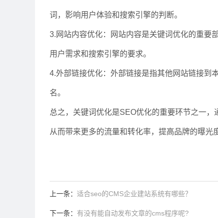
词，影响用户体验和搜索引擎的判断。
3.网站内容优化：网站内容是关键词优化的重要
用户需求和搜索引擎的要求。
4.外部链接优化：外部链接是指其他网站链接到
名。
总之，关键词优化是SEO优化的重要环节之一，
从而带来更多的流量和转化率，提高品牌的曝光
上一条：
适合seo的CMS企业建站系统有哪些？
下一条：
有没有能自动发布文章的cms程序呢?