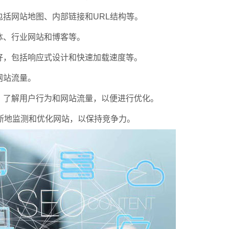
括网站地图、内部链接和URL结构等。
体、行业网站和博客等。
好，包括响应式设计和快速加载速度等。
网站流量。
，了解用户行为和网站流量，以便进行优化。
断地监测和优化网站，以保持竞争力。