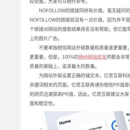
较全面，大家可以稍作参考。
NOFOLLOW的链接同样有价值，毫无疑问的
NOFOLLOW的链接就没有一点价值，因为并
个链接对网站的搜索结果排名没有帮助，但它能
上的图片广告。
不要单独相信网站外链数量和质量谁更重要，
更重要，但是，100%的
扬州网站优化
师都会非常
质量的基础上，追求最大的数量。
为网站外链设置正确的锚文本，亿思互联科技
关键词相关的页面。亿思互联再请你相信PR值是
的网页迅速提高PR值，因此，亿思互联建议大家
度和稳定性。