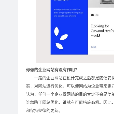
你做的企业网站有没有作用？
一般的企业网站在设计完成之后都是随便安排
实，对网站进行优化，可以使网站为企业带来更
认为，任何一个企业做网站的目的肯定不会是简
谁忽略了网站优化，谁就有可能措施商机。因此
和保持规律的更新。