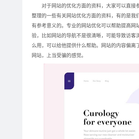
对于网站的优化方面的资料，大家可以直接参
整理的一些有关网站优化方面的资料，有的是我
有参考意义的。专业的网站优化可以帮助提高网
验，比如网站的导航不是很清晰，可能导致访客
么用，可以给他提供什么帮助。网站的内容偏离
网站，上当受骗的感觉。