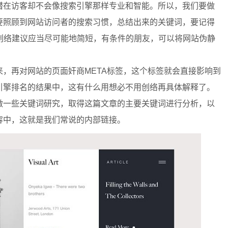
潜在访客却不会像搜索引擎那样专业和智能。所以，我们要做
要照顾到网站访问者的搜索习惯，总结出来的关键词，要记得
创络建议应当尽可能地简短，有条件的朋友，可以将网站伪静
再对网站的页面奸商META标签，这个标签就会直接影响到
引擎排名的结果中，这有什么用想必不用创络再具体解释了。
做一些关键词研究，取得这篇文章的主要关键词进行分析，以
容中，这就是我们常说的内部链接。