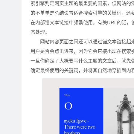
索引擎判定网页主题的最重要的因素，但网站的
的不单单是总结设置适合搜索引擎的关键词，还
在内部锚文本链接中频繁使用。有关URL的话，
态处理。
网站内容页面之间还可以通过锚文本链接起来，
用户是否会点击进来，因为它会直接出现在搜索
一旦你确定了大概要写什么主题的文章后，就先
确定最终使用的关键词，并将其自然地穿插到内