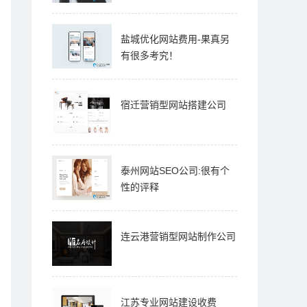
盐城优化网站费用-果真另
有很多考究！
宿迁营销型网站搭建公司
泰州网站SEO公司:很有个
性的评释
连云港营销型网站制作公司
江苏专业网站建设收费