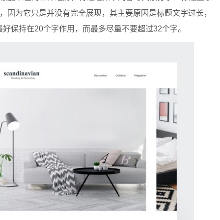
错误，因为它只是并没有完全展现，其主要原因是标题文字过长，
好保持在20个字作用，而最多尽量不要超过32个字。