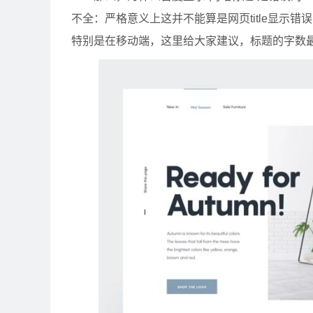
不全：严格意义上这并不能算是网页title显示
特别是在移动端，这里给大家建议，标题的字数最