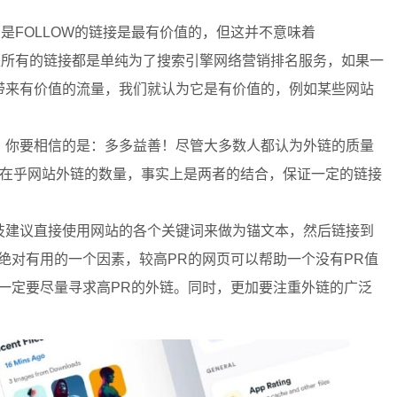
是FOLLOW的链接是最有价值的，但这并不意味着
不是所有的链接都是单纯为了搜索引擎网络营销排名服务，如果一
带来有价值的流量，我们就认为它是有价值的，例如某些网站
你要相信的是：多多益善！尽管大多数人都认为外链的质量
在乎网站外链的数量，事实上是两者的结合，保证一定的链接
建议直接使用网站的各个关键词来做为锚文本，然后链接到
绝对有用的一个因素，较高PR的网页可以帮助一个没有PR值
一定要尽量寻求高PR的外链。同时，更加要注重外链的广泛