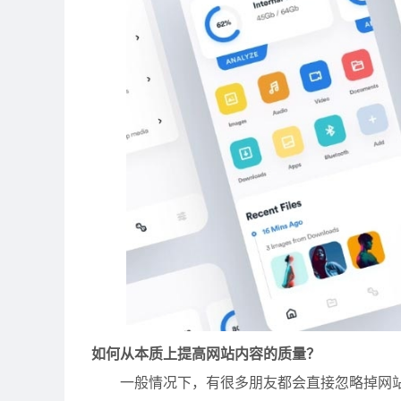
如何从本质上提高网站内容的质量？
一般情况下，有很多朋友都会直接忽略掉网站内