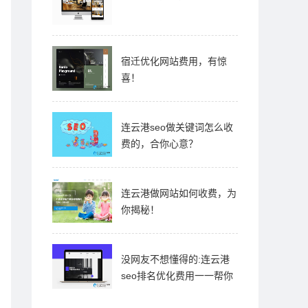
宿迁优化网站费用，有惊
喜！
连云港seo做关键词怎么收
费的，合你心意？
连云港做网站如何收费，为
你揭秘！
没网友不想懂得的:连云港
seo排名优化费用一一帮你
们知晓！