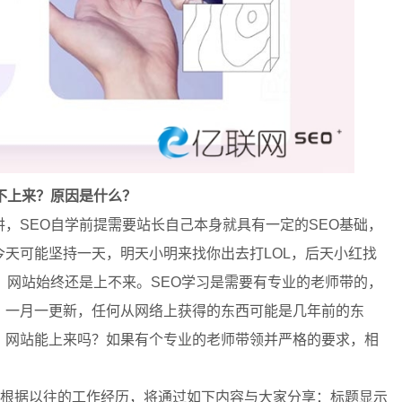
不上来？原因是什么？
SEO自学前提需要站长自己本身就具有一定的SEO基础，
天可能坚持一天，明天小明来找你出去打LOL，后天小红找
？网站始终还是上不来。SEO学习是需要有专业的老师带的，
，一月一更新，任何从网络上获得的东西可能是几年前的东
，网站能上来吗？如果有个专业的老师带领并严格的要求，相
根据以往的工作经历，将通过如下内容与大家分享：标题显示