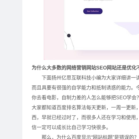
为什么大多数的网络营销网站SEO网站还是优化
下面扬州亿思互联科技小编为大家详细讲一讲，
而且具要有很强的自学能力和抵制诱惑的能力。今
你去看电影，自制力差的人怎么能够把SEO学会
大家都知道百度排名算法每天更新，一周一更新
西，早就已经过时了，而很多人还在学习和使用
信一定可以成长比自己学习快很多。
那么，为什么百度显示“网站标题”是错误的？