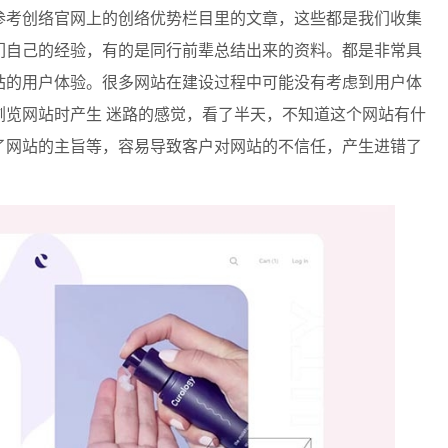
考创络官网上的创络优势栏目里的文章，这些都是我们收集
们自己的经验，有的是同行前辈总结出来的资料。都是非常具
站的用户体验。很多网站在建设过程中可能没有考虑到用户体
浏览网站时产生 迷路的感觉，看了半天，不知道这个网站有什
了网站的主旨等，容易导致客户对网站的不信任，产生进错了