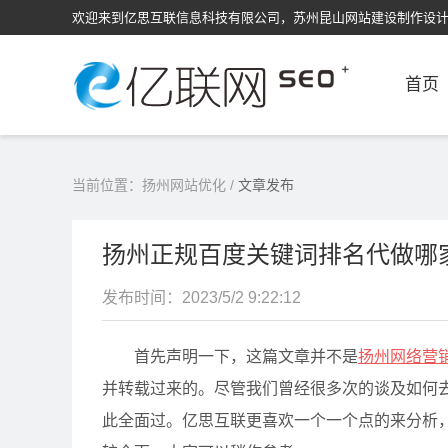
欢迎来到亿思互联信息科技有限公司，苏州昆山网站建设制作设
首页
当前位置：
扬州网站优化
/
文章发布
扬州正规百度关键词排名代做哪
发布时间：2023/5/2 9:22:12
首先声明一下，这篇文章并不是
扬州网络营
并转载过来的。尽管我们曾经很多次的谈及如何
此全面过。亿思互联更喜欢一个一个点的来分析