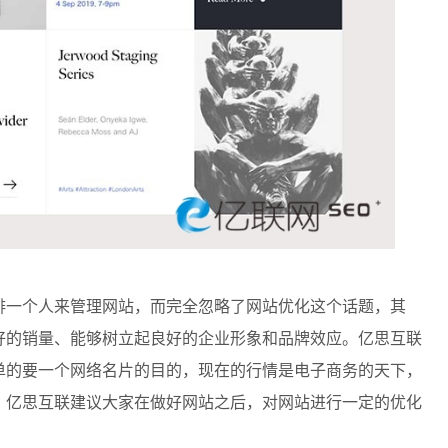
一个人来管理网站，而完全忽略了网站优化这个话题，其
好的销量、能够树立起良好的企业形象和品牌效应。亿思互联
单的要一个网络名片的目的，现在的行情是电子商务的天下，
，亿思互联建议大家在做好网站之后，对网站进行一定的优化