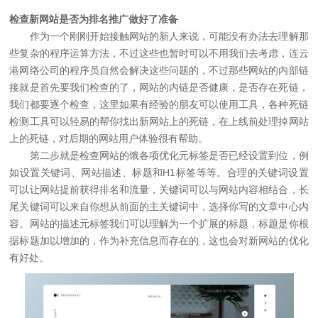
检查新网站是否为排名推广做好了准备
作为一个刚刚开始接触网站的新人来说，可能没有办法去理解那
些复杂的程序运算方法，不过这些也暂时可以不用我们去考虑，连云
港网络公司的程序员自然会解决这些问题的，不过那些网站的内部链
接就是首先要我们检查的了，网站的内链是否健康，是否存在死链，
我们都要逐个检查，这里如果有经验的朋友可以使用工具，各种死链
检测工具可以轻易的帮你找出新网站上的死链，在上线前处理掉网站
上的死链，对后期的网站用户体验很有帮助。
第二步就是检查网站的饿各项优化元标签是否已经设置到位，例
如设置关键词、网站描述、标题和H1标签等等。合理的关键词设置
可以让网站提前获得排名和流量，关键词可以与网站内容相结合，长
尾关键词可以来自你想从前面的主关键词中，选择你写的文章中心内
容。网站的描述元标签我们可以理解为一个扩展的标题，标题是你根
据标题加以增加的，作为补充信息而存在的，这也会对新网站的优化
有好处。