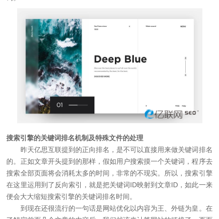
搜索引擎的关键词排名机制及特殊文件的处理
昨天亿思互联提到的正向排名，是不可以直接用来做关键词排名
的。正如文章开头提到的那样，假如用户搜索摸一个关键词，程序去
搜索全部页面将会消耗太多的时间，非常的不现实。所以，搜索引擎
在这里运用到了反向索引，就是把关键词ID映射到文章ID，如此一来
便会大大缩短搜索引擎的关键词排名时间。
到现在还很流行的一句话是网站优化以内容为王、外链为皇。在