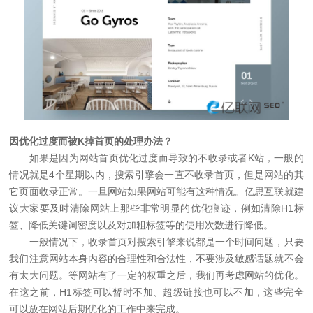
因优化过度而被K掉首页的处理办法？
如果是因为网站首页优化过度而导致的不收录或者K站，一般的
情况就是4个星期以内，搜索引擎会一直不收录首页，但是网站的其
它页面收录正常。一旦网站如果网站可能有这种情况。亿思互联就建
议大家要及时清除网站上那些非常明显的优化痕迹，例如清除H1标
签、降低关键词密度以及对加粗标签等的使用次数进行降低。
一般情况下，收录首页对搜索引擎来说都是一个时间问题，只要
我们注意网站本身内容的合理性和合法性，不要涉及敏感话题就不会
有太大问题。等网站有了一定的权重之后，我们再考虑网站的优化。
在这之前，H1标签可以暂时不加、超级链接也可以不加，这些完全
可以放在网站后期优化的工作中来完成。