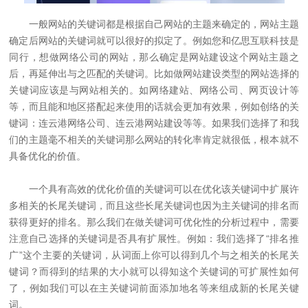
一般网站的关键词都是根据自己网站的主题来确定的，网站主题
确定后网站的关键词就可以很好的拟定了。例如您和亿思互联科技是
同行，想做网络公司的网站，那么确定是网站建设这个网站主题之
后，再延伸出与之匹配的关键词。比如做网站建设类型的网站选择的
关键词应该是与网站相关的。如网络建站、网络公司、网页设计等
等，而且能和地区搭配起来使用的话就会更加有效果，例如创络的关
键词：连云港网络公司、连云港网站建设等等。如果我们选择了和我
们的主题毫不相关的关键词那么网站的转化率肯定就很低，根本就不
具备优化的价值。
一个具有高效的优化价值的关键词可以在优化该关键词中扩展许
多相关的长尾关键词，而且这些长尾关键词也因为主关键词的排名而
获得更好的排名。那么我们在做关键词可优化性的分析过程中，需要
注意自己选择的关键词是否具有扩展性。例如：我们选择了“排名推
广”这个主要的关键词，从词面上你可以得到几个与之相关的长尾关
键词？而得到的结果的大小就可以得知这个关键词的可扩展性如何
了，例如我们可以在主关键词前面添加地名等来组成新的长尾关键
词。