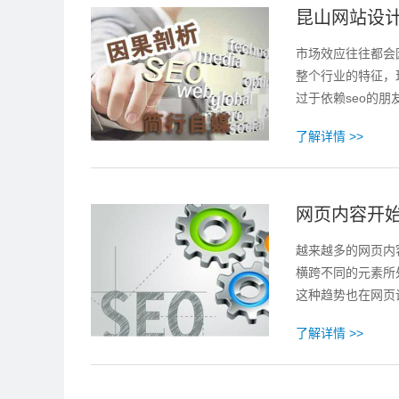
昆山网站设计
市场效应往往都会
整个行业的特征，
过于依赖seo的朋
了解详情 >>
网页内容开
越来越多的网页内
横跨不同的元素所
这种趋势也在网页
了解详情 >>