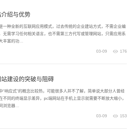
站介绍与优势
是一种全新的互联网应用模式，过去传统的企业建站方式，不需企业编
，无需学习任何相关语言，也不需第三方代写或管理网站，只需应用系
大丰富的功…
03-09
176
网站建设的突破与阻碍
中“响应式”的概念比较热，可能很多人并不了解，简单说大部分人曾经
在不同的终端显示差异，pc端网站在手机上显示就需要不断放大缩小，
同浏览器…
03-09
153