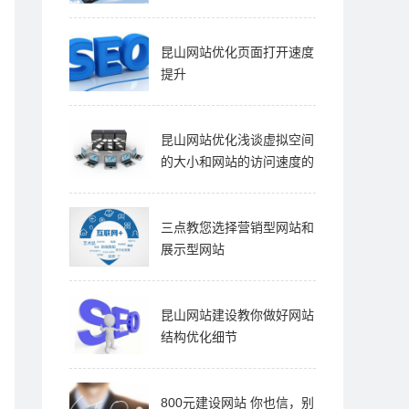
昆山网站优化页面打开速度
提升
昆山网站优化浅谈虚拟空间
的大小和网站的访问速度的
关系
三点教您选择营销型网站和
展示型网站
昆山网站建设教你做好网站
结构优化细节
800元建设网站 你也信，别