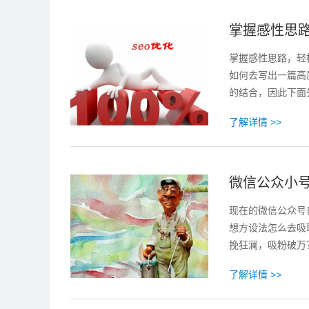
掌握感性思路
掌握感性思路，轻
如何去写出一篇高质
的结合，因此下面
了解详情 >>
微信公众小
现在的微信公众号
想方设法怎么去吸
挽狂澜，吸粉破万
了解详情 >>