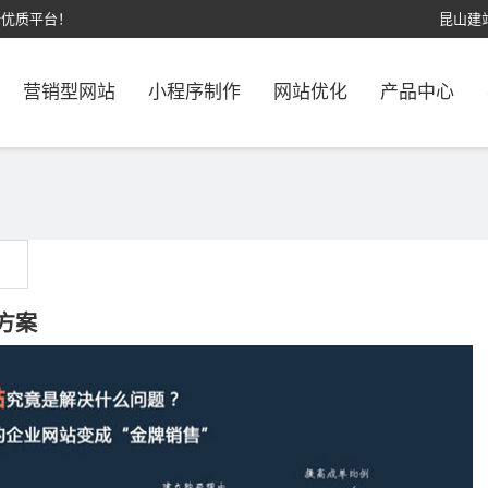
计优质平台！
昆山建
营销型网站
小程序制作
网站优化
产品中心
方案