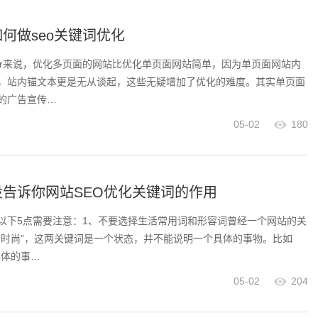
何做seo关键词优化
oer来说，优化多页面的网站比优化单页面网站简单，因为单页面网站内
，站内锚文本更是无从谈起，这些无疑增加了优化的难度。其实单页面
的广告宣传…
05-02
180
告诉你网站SEO优化关键词的作用
以下5点需要注意：1、不要选择生活常用词和形容词曾经一个网站的关
爱时尚”，这两关键词是一个状态，并不能说明一个具体的事物。比如
具体的事…
05-02
204