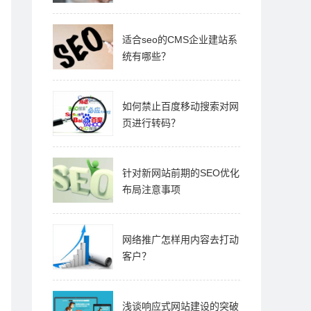
适合seo的CMS企业建站系
统有哪些？
如何禁止百度移动搜索对网
页进行转码？
针对新网站前期的SEO优化
布局注意事项
网络推广怎样用内容去打动
客户？
浅谈响应式网站建设的突破