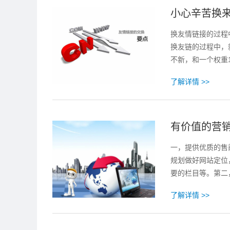
小心辛苦换
换友情链接的过程
换友链的过程中，
不新，和一个权重
了解详情 >>
有价值的营
一，提供优质的售
规划做好网站定位
要的栏目等。第二
了解详情 >>