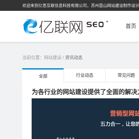
欢迎来到亿思互联信息科技有限公司，苏州昆山网站建设制作设
首页
当前位置：
网站建设
/
资讯动态
行业动态
常见问题
全部
为各行业的网站建设提供了全面的解决