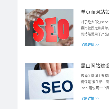
单页面网站如
对于绝大部分se
容比较固定和简单
网站经常用于产品
了解详情 >>
昆山网站建设
选择关键词主要有
键词是“爱生活、
“seo”是说明一个
了解详情 >>