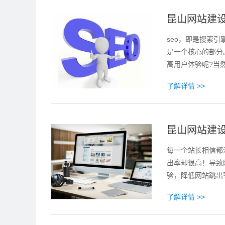
昆山网站建
seo，即是搜索
是一个核心的部分
高用户体验呢?当
了解详情 >>
昆山网站建
每一个站长相信都
出率却很高！导致
验，降低网站跳出
了解详情 >>