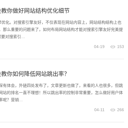
设教你做好网站结构优化细节
引擎优化。对搜索引擎友好，不仅表现在网站内容上，网站结构结构上也
。那么重要的问题来了，如何布局网站结构才能对搜索引擎友好完美提
然要对搜索引…
04-19
153
设教你如何降低网站跳出率？
深有体会，外链四处发布了，文章更新也做了，来看的人也很多，但跳
网站的排名一直不理想！所以跳出率的控制非常重要，怎么做好用户体
率呢？营销…
04-11
266