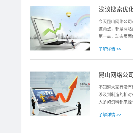
浅谈搜索优
今天昆山网络公司
这两点，都是网站
第一点，动态页面
了解详情 >>
昆山网络公司
不知道大家有没有
涉及到制造的相对
大多的资料都来源
了解详情 >>