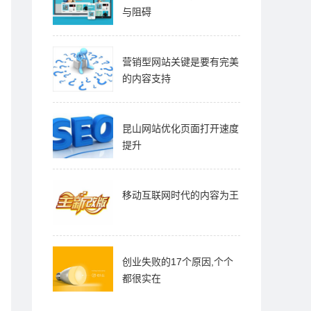
与阻碍
营销型网站关键是要有完美
的内容支持
昆山网站优化页面打开速度
提升
移动互联网时代的内容为王
创业失败的17个原因,个个
都很实在