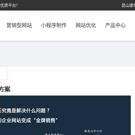
计优质平台！
昆山建
营销型网站
小程序制作
网站优化
产品中心
方案